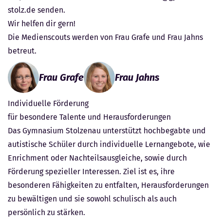
stolz.de
senden.
Wir helfen dir gern!
Die Medienscouts werden von Frau Grafe und Frau Jahns
betreut.
Frau Grafe
Frau Jahns
Individuelle Förderung
für besondere Talente und Herausforderungen
Das Gymnasium Stolzenau unterstützt hochbegabte und
autistische Schüler durch individuelle Lernangebote, wie
Enrichment oder Nachteilsausgleiche, sowie durch
Förderung spezieller Interessen. Ziel ist es, ihre
besonderen Fähigkeiten zu entfalten, Herausforderungen
zu bewältigen und sie sowohl schulisch als auch
persönlich zu stärken.