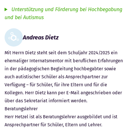
Unterstützung und Förderung bei Hochbegabung
und bei Autismus
Andreas Dietz
Mit Herrn Dietz steht seit dem Schuljahr 2024/2025 ein
ehemaliger Internatsmentor mit beruflichen Erfahrungen
in der pädagogischen Begleitung hochbegabter sowie
auch autistischer Schüler als Ansprechpartner zur
Verfügung – für Schüler, für ihre Eltern und für die
Kollegen. Herr Dietz kann per
E-Mail
angeschrieben oder
über das
Sekretariat
informiert werden.
Beratungslehrer
Herr Hetzel ist als Beratungslehrer ausgebildet und ist
Ansprechpartner für Schüler, Eltern und Lehrer.