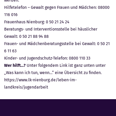
werden:
Hilfetelefon – Gewalt gegen Frauen und Mädchen: 08000
116 016
Frauenhaus Nienburg: 0 50 21 24 24
Beratungs- und Interventionsstelle bei häuslicher
Gewalt: 0 50 21 88 94 88
Frauen- und Mädchenberatungsstelle bei Gewalt: 0 50 21
6 11 63
Kinder- und Jugendschutz-Telefon: 0800 110 33
Wer hilft…?
Unter folgendem Link ist ganz unten unter
„Was kann ich tun, wenn…“ eine Übersicht zu finden.
https://www.lk-nienburg.de/leben-im-
landkreis/jugendarbeit