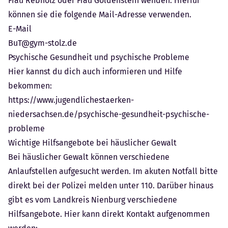
Frau Rebholz oder Frau Goldenstein wenden. Hierfür
können sie die folgende Mail-Adresse verwenden.
E-Mail
BuT@gym-stolz.de
Psychische Gesundheit und psychische Probleme
Hier kannst du dich auch informieren und Hilfe
bekommen:
https://www.jugendlichestaerken-
niedersachsen.de/psychische-gesundheit-psychische-
probleme
Wichtige Hilfsangebote bei häuslicher Gewalt
Bei häuslicher Gewalt können verschiedene
Anlaufstellen aufgesucht werden. Im akuten Notfall bitte
direkt bei der Polizei melden unter 110. Darüber hinaus
gibt es vom Landkreis Nienburg verschiedene
Hilfsangebote. Hier kann direkt Kontakt aufgenommen