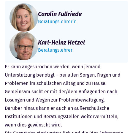
Carolin Fullriede
Beratungslehrerin
Karl-Heinz Hetzel
Beratungslehrer
Er kann angesprochen werden, wenn jemand
Unterstützung benötigt – bei allen Sorgen, Fragen und
Problemen im schulischen Alltag und zu Hause.
Gemeinsam sucht er mit der/dem Anfragenden nach
Lösungen und Wegen zur Problembewältigung.
Darüber hinaus kann er auch an außerschulische
Institutionen und Beratungsstellen weitervermitteln,
wenn dies gewünscht wird.