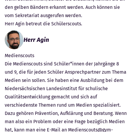
den gelben Bändern erkannt werden. Auch können sie
vom
Sekretariat
ausgerufen werden.
Herr Agin betreut die Schülerscouts.
Herr Agin
Medienscouts
Die Medienscouts sind Schüler*innen der Jahrgänge 8
und 9, die für jeden Schüler Ansprechpartner zum Thema
Medien sein sollen. Sie haben eine Ausbildung bei dem
Niedersächsischen Landesinstitut für schulische
Qualitätsentwicklung gemacht und sich auf
verschiedenste Themen rund um Medien spezialisiert.
Dazu gehören Prävention, Aufklärung und Beratung. Wenn
man also ein Problem oder eine Frage bezüglich Medien
hat, kann man eine E-Mail an
Medienscouts@gym-