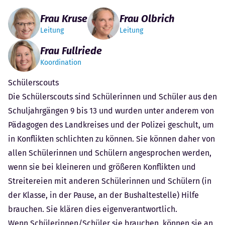
Frau Kruse
Frau Olbrich
Leitung
Leitung
Frau Fullriede
Koordination
Schülerscouts
Die Schülerscouts sind Schülerinnen und Schüler aus den
Schuljahrgängen 9 bis 13 und wurden unter anderem von
Pädagogen des Landkreises und der Polizei geschult, um
in Konflikten schlichten zu können. Sie können daher von
allen Schülerinnen und Schülern angesprochen werden,
wenn sie bei kleineren und größeren Konflikten und
Streitereien mit anderen Schülerinnen und Schülern (in
der Klasse, in der Pause, an der Bushaltestelle) Hilfe
brauchen. Sie klären dies eigenverantwortlich.
Wenn Schülerinnen/Schüler sie brauchen, können sie an