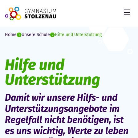
Skip to Content
Open
Home
Unsere Schule
Hilfe und Unterstützung
Hilfe und
Unterstützung
Damit wir unsere Hilfs- und
Unterstützungsangebote im
Regelfall nicht benötigen, ist
es uns wichtig, Werte zu leben