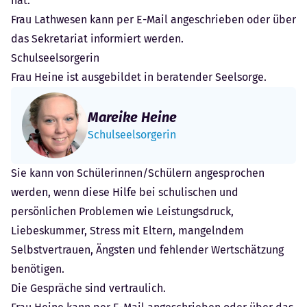
hat.
Frau Lathwesen kann per E-Mail angeschrieben oder über
das
Sekretariat
informiert werden.
Schulseelsorgerin
Frau Heine ist ausgebildet in beratender Seelsorge.
Mareike Heine
Schulseelsorgerin
Sie kann von Schülerinnen/Schülern angesprochen
werden, wenn diese Hilfe bei schulischen und
persönlichen Problemen wie Leistungsdruck,
Liebeskummer, Stress mit Eltern, mangelndem
Selbstvertrauen, Ängsten und fehlender Wertschätzung
benötigen.
Die Gespräche sind vertraulich.