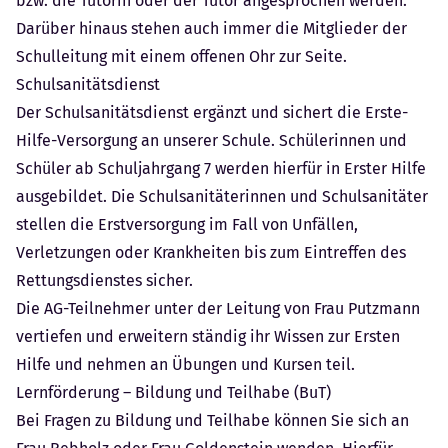
bzw. die Tutorin oder der Tutor angesprochen werden.
Darüber hinaus stehen auch immer die Mitglieder der
Schulleitung mit einem offenen Ohr zur Seite.
Schulsanitätsdienst
Der Schulsanitätsdienst ergänzt und sichert die Erste-
Hilfe-Versorgung an unserer Schule. Schülerinnen und
Schüler ab Schuljahrgang 7 werden hierfür in Erster Hilfe
ausgebildet. Die Schulsanitäterinnen und Schulsanitäter
stellen die Erstversorgung im Fall von Unfällen,
Verletzungen oder Krankheiten bis zum Eintreffen des
Rettungsdienstes sicher.
Die AG-Teilnehmer unter der Leitung von Frau Putzmann
vertiefen und erweitern ständig ihr Wissen zur Ersten
Hilfe und nehmen an Übungen und Kursen teil.
Lernförderung – Bildung und Teilhabe (BuT)
Bei Fragen zu Bildung und Teilhabe können Sie sich an