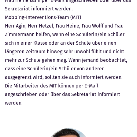
Frau Heine kann per E-Mail angeschrieben oder über das
Sekretariat informiert werden.
Mobbing-Interventions-Team (MIT)
Herr Agin, Herr Hetzel, Frau Heine, Frau Wolff und Frau
Zimmermann helfen, wenn eine Schülerin/ein Schüler
sich in einer Klasse oder an der Schule über einen
längeren Zeitraum hinweg sehr unwohl fühlt und nicht
mehr zur Schule gehen mag. Wenn jemand beobachtet,
dass eine Schülerin/ein Schüler von anderen
ausgegrenzt wird, sollten sie auch informiert werden.
Die Mitarbeiter des MIT können per E-Mail
angeschrieben oder über das
Sekretariat
informiert
werden.