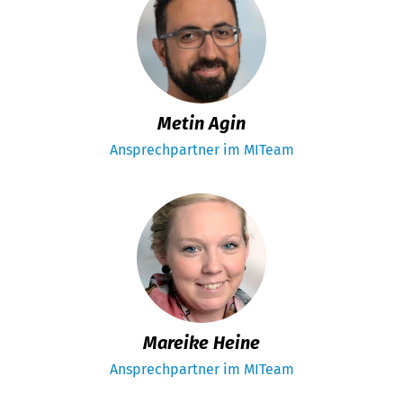
Metin Agin
Ansprechpartner im MITeam
Mareike Heine
Ansprechpartner im MITeam