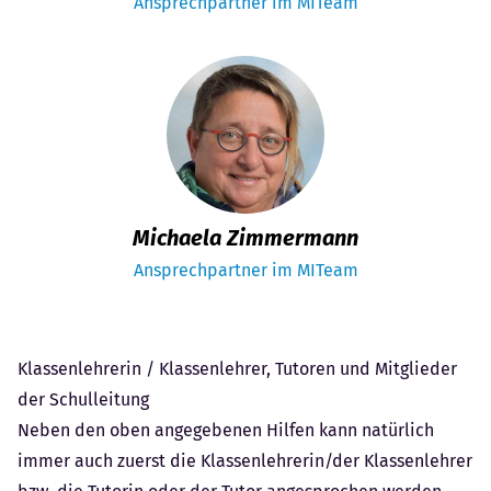
Ansprechpartner im MITeam
Michaela Zimmermann
Ansprechpartner im MITeam
Klassenlehrerin / Klassenlehrer, Tutoren und Mitglieder
der Schulleitung
Neben den oben angegebenen Hilfen kann natürlich
immer auch zuerst die Klassenlehrerin/der Klassenlehrer