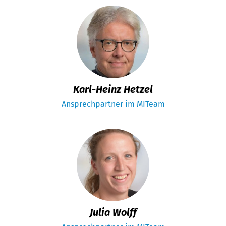
Karl-Heinz Hetzel
Ansprechpartner im MITeam
Julia Wolff