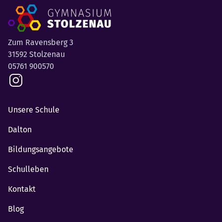
Zum Ravensberg 3
31592 Stolzenau
05761 900570
Unsere Schule
Dalton
Bildungsangebote
Schulleben
Kontakt
Blog