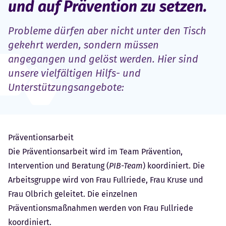
und auf Prävention zu setzen.
Probleme dürfen aber nicht unter den Tisch
gekehrt werden, sondern müssen
angegangen und gelöst werden. Hier sind
unsere vielfältigen Hilfs- und
Unterstützungsangebote:
Präventionsarbeit
Die Präventionsarbeit wird im Team Prävention,
Intervention und Beratung (
PIB-Team
) koordiniert. Die
Arbeitsgruppe wird von Frau Fullriede, Frau Kruse und
Frau Olbrich geleitet. Die einzelnen
Präventionsmaßnahmen werden von Frau Fullriede
koordiniert.