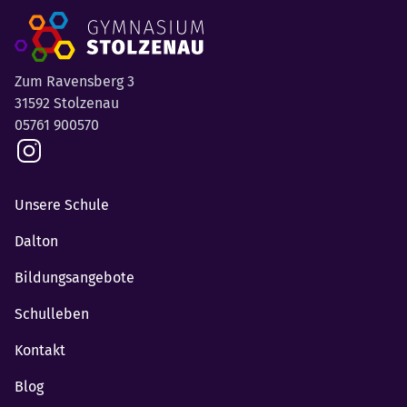
Zum Ravensberg 3
31592 Stolzenau
05761 900570
Unsere Schule
Dalton
Bildungsangebote
Schulleben
Kontakt
Blog